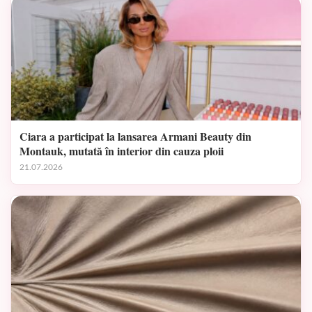
Ciara a participat la lansarea Armani Beauty din
Montauk, mutată în interior din cauza ploii
21.07.2026