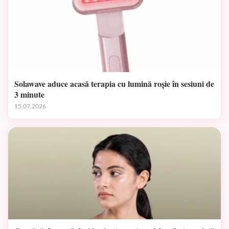
Solawave aduce acasă terapia cu lumină roșie în sesiuni de
3 minute
15.07.2026