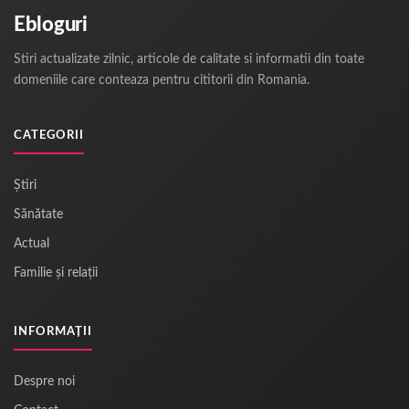
Ebloguri
Stiri actualizate zilnic, articole de calitate si informatii din toate
domeniile care conteaza pentru cititorii din Romania.
CATEGORII
Știri
Sănătate
Actual
Familie și relații
INFORMAȚII
Despre noi