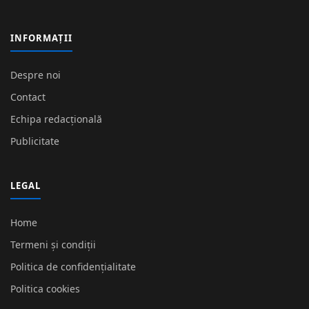
INFORMAȚII
Despre noi
Contact
Echipa redacțională
Publicitate
LEGAL
Home
Termeni și condiții
Politica de confidențialitate
Politica cookies