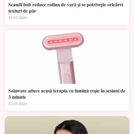
Scandi bob reduce rutina de vară și se potrivește oricărei
texturi de păr
16.07.2026
Solawave aduce acasă terapia cu lumină roșie în sesiuni de
3 minute
15.07.2026