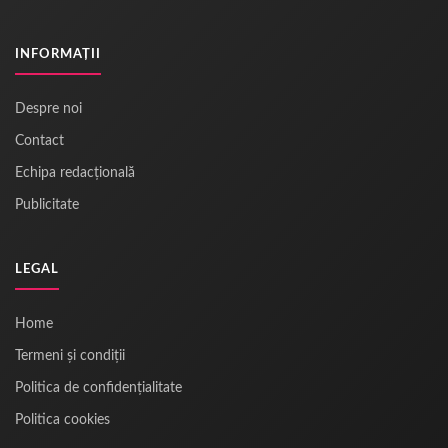
INFORMAȚII
Despre noi
Contact
Echipa redacțională
Publicitate
LEGAL
Home
Termeni și condiții
Politica de confidențialitate
Politica cookies