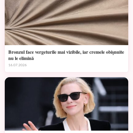
Bronzul face vergeturile mai vizibile, iar cremele obișnuite
nu le elimină
16.07.2026