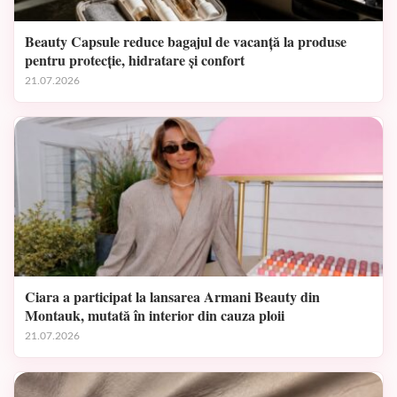
Beauty Capsule reduce bagajul de vacanță la produse
pentru protecție, hidratare și confort
21.07.2026
Ciara a participat la lansarea Armani Beauty din
Montauk, mutată în interior din cauza ploii
21.07.2026