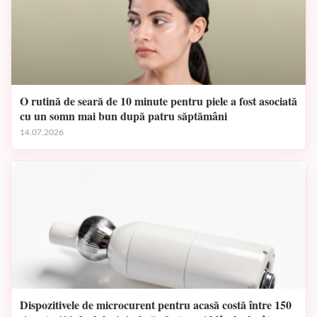
O rutină de seară de 10 minute pentru piele a fost asociată
cu un somn mai bun după patru săptămâni
14.07.2026
Dispozitivele de microcurent pentru acasă costă între 150